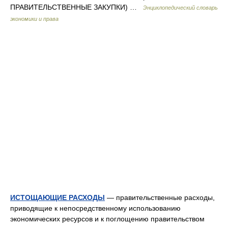
ПРАВИТЕЛЬСТВЕННЫЕ ЗАКУПКИ) …
Энциклопедический словарь
экономики и права
ИСТОЩАЮЩИЕ РАСХОДЫ
— правительственные расходы,
приводящие к непосредственному использованию
экономических ресурсов и к поглощению правительством