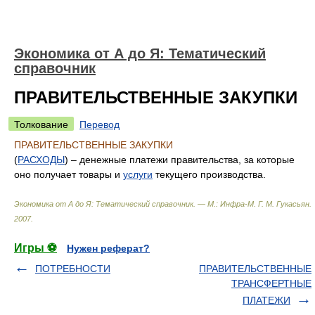
Экономика от А до Я: Тематический
справочник
ПРАВИТЕЛЬСТВЕННЫЕ ЗАКУПКИ
Толкование
Перевод
ПРАВИТЕЛЬСТВЕННЫЕ ЗАКУПКИ
(
РАСХОДЫ
) – денежные платежи правительства, за которые
оно получает товары и
услуги
текущего производства.
Экономика от А до Я: Тематический справочник. — М.: Инфра-М
.
Г. М. Гукасьян
.
2007
.
Игры ⚽
Нужен реферат?
ПОТРЕБНОСТИ
ПРАВИТЕЛЬСТВЕННЫЕ
ТРАНСФЕРТНЫЕ
ПЛАТЕЖИ