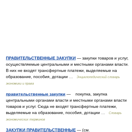
ПРАВИТЕЛЬСТВЕННЫЕ ЗАКУПКИ
— закупки товаров и услуг,
осуществляемые центральными и местными органами власти.
В них не входят трансфертные платежи, выделяемые на
образование, пособия, дотации …
Энциклопедический словарь
экономики и права
правительственные закупки
— покупка, закупка
центральными органами власти и местными органами власти
товаров и услуг. Сюда не входят трансфертные платежи,
выделяемые на образование, пособия, дотации …
Словарь
экономических терминов
ЗАКУПКИ ПРАВИТЕЛЬСТВЕННЫЕ
— (см.