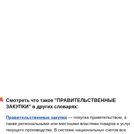
Смотреть что такое "ПРАВИТЕЛЬСТВЕННЫЕ
ЗАКУПКИ" в других словарях:
Правительственные закупки
— покупка правительством, а
также региональными или местными властями товаров и услуг
текущего производства. В системе национальных счетов все